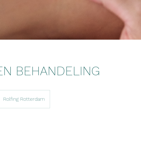
EN BEHANDELING
Rolfing Rotterdam