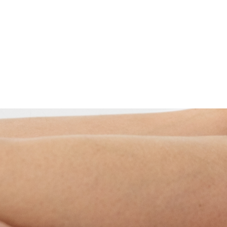
maak een afspraak